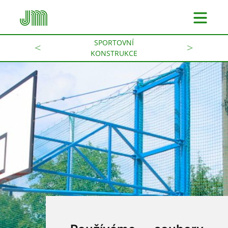
SPORTOVNÍ
<
>
KONSTRUKCE